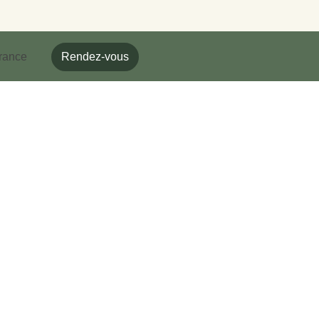
rance
Rendez-vous