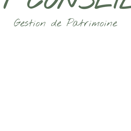
IT CONSEI
Gestion de Patrimoine