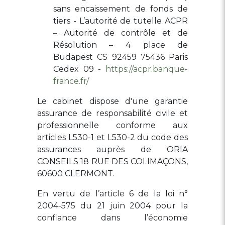
sans encaissement de fonds de
tiers - L’autorité de tutelle ACPR
– Autorité de contrôle et de
Résolution – 4 place de
Budapest CS 92459 75436 Paris
Cedex 09 -
https://acpr.banque-
france.fr/
Le cabinet dispose d'une garantie
assurance de responsabilité civile et
professionnelle conforme aux
articles L530-1 et L530-2 du code des
assurances auprès de ORIA
CONSEILS 18 RUE DES COLIMAÇONS,
60600 CLERMONT.
En vertu de l’article 6 de la loi n°
2004-575 du 21 juin 2004 pour la
confiance dans l’économie