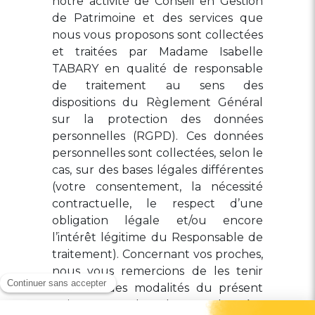
notre activité de Conseil en Gestion
de Patrimoine et des services que
nous vous proposons sont collectées
et traitées par Madame Isabelle
TABARY en qualité de responsable
de traitement au sens des
dispositions du Règlement Général
sur la protection des données
personnelles (RGPD). Ces données
personnelles sont collectées, selon le
cas, sur des bases légales différentes
(votre consentement, la nécessité
contractuelle, le respect d’une
obligation légale et/ou encore
l’intérêt légitime du Responsable de
traitement). Concernant vos proches,
nous vous remercions de les tenir
informés des modalités du présent
traitement de leurs données