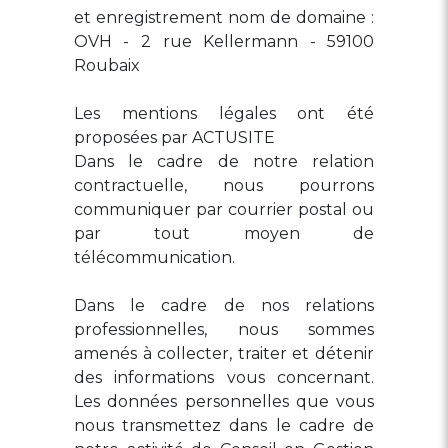
et enregistrement nom de domaine :
OVH - 2 rue Kellermann - 59100
Roubaix
Les mentions légales ont été
proposées par ACTUSITE
Dans le cadre de notre relation
contractuelle, nous pourrons
communiquer par courrier postal ou
par tout moyen de
télécommunication.
Dans le cadre de nos relations
professionnelles, nous sommes
amenés à collecter, traiter et détenir
des informations vous concernant.
Les données personnelles que vous
nous transmettez dans le cadre de