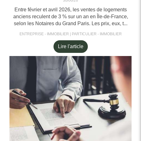
30/06/26
Entre février et avril 2026, les ventes de logements
anciens reculent de 3 % sur un an en Île-de-France,
selon les Notaires du Grand Paris. Les prix, eux, t...
ENTREPRISE - IMMOBILIER
PARTICULIER - IMMOBILIER
Lire l'article