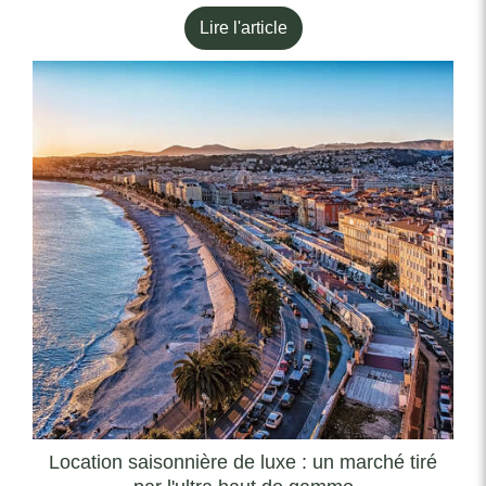
Lire l'article
Location saisonnière de luxe : un marché tiré