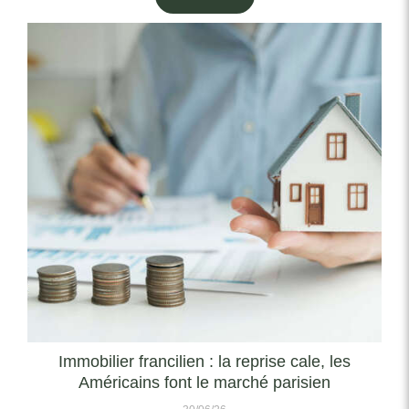
Immobilier francilien : la reprise cale, les
Américains font le marché parisien