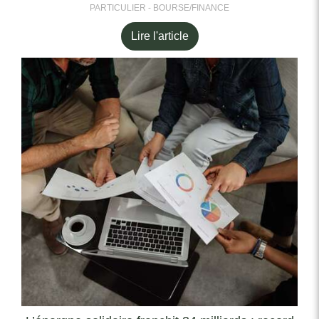
PARTICULIER - BOURSE/FINANCE
Lire l'article