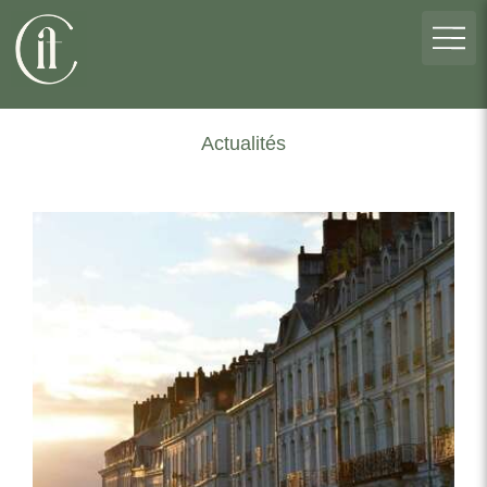
Actualités