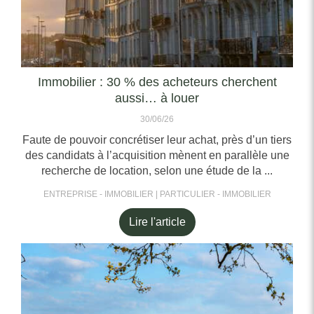
Immobilier : 30 % des acheteurs cherchent
aussi… à louer
30/06/26
Faute de pouvoir concrétiser leur achat, près d’un tiers
des candidats à l’acquisition mènent en parallèle une
recherche de location, selon une étude de la ...
ENTREPRISE - IMMOBILIER
PARTICULIER - IMMOBILIER
Lire l'article