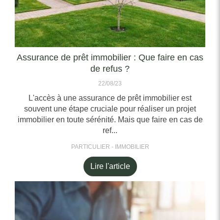
Assurance de prêt immobilier : Que faire en cas
de refus ?
22/08/23
L'accès à une assurance de prêt immobilier est
souvent une étape cruciale pour réaliser un projet
immobilier en toute sérénité. Mais que faire en cas de
ref...
PARTICULIER - IMMOBILIER
Lire l'article