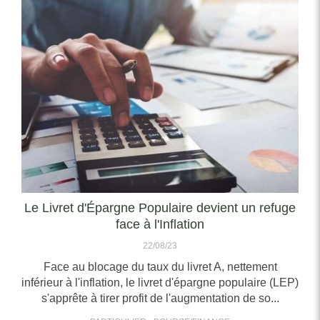
Le Livret d'Épargne Populaire devient un refuge
face à l'Inflation
22/08/23
Face au blocage du taux du livret A, nettement
inférieur à l'inflation, le livret d'épargne populaire (LEP)
s'apprête à tirer profit de l'augmentation de so...