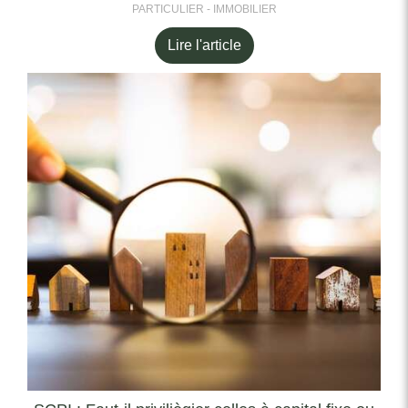
PARTICULIER - IMMOBILIER
Lire l'article