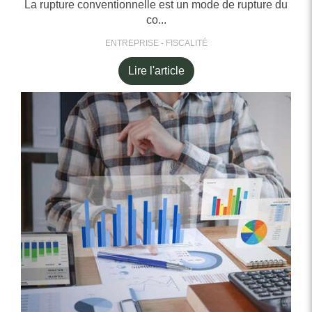
La rupture conventionnelle est un mode de rupture du
co...
ENTREPRISE - FISCALITÉ
Lire l'article