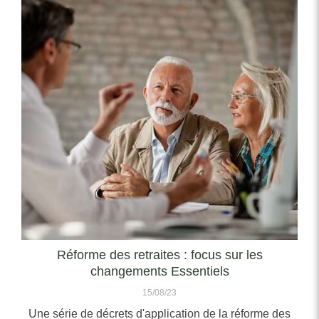
Réforme des retraites : focus sur les
changements Essentiels
15/08/23
Une série de décrets d'application de la réforme des