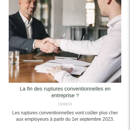
La fin des ruptures conventionnelles en
entreprise ?
15/08/23
Les ruptures conventionnelles vont coûter plus cher
aux employeurs à partir du 1er septembre 2023.