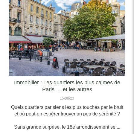
Immobilier : Les quartiers les plus calmes de
Paris … et les autres
15/08/23
Quels quartiers parisiens les plus touchés par le bruit
et où peut-on espérer trouver un peu de sérénité ?
Sans grande surprise, le 18e arrondissement se ...