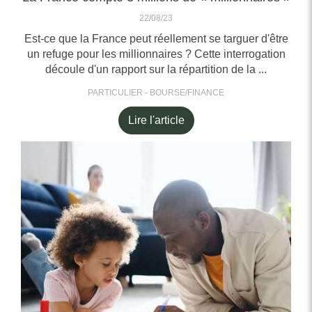
22/08/23
Est-ce que la France peut réellement se targuer d'être
un refuge pour les millionnaires ? Cette interrogation
découle d'un rapport sur la répartition de la ...
PARTICULIER - BOURSE/FINANCE
Lire l'article