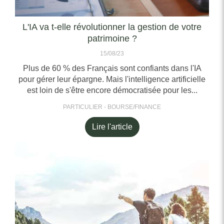
L'IA va t-elle révolutionner la gestion de votre
patrimoine ?
15/08/23
Plus de 60 % des Français sont confiants dans l'IA
pour gérer leur épargne. Mais l'intelligence artificielle
est loin de s'être encore démocratisée pour les...
PARTICULIER - BOURSE/FINANCE
Lire l'article