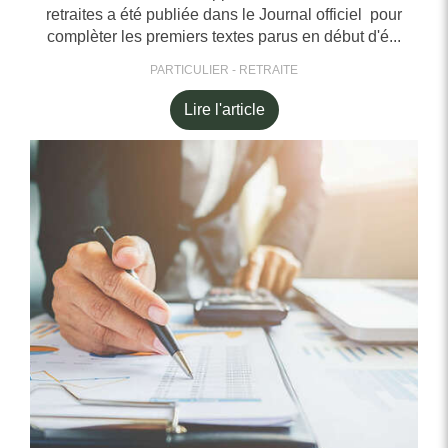
retraites a été publiée dans le Journal officiel pour
complèter les premiers textes parus en début d'é...
PARTICULIER - RETRAITE
Lire l'article