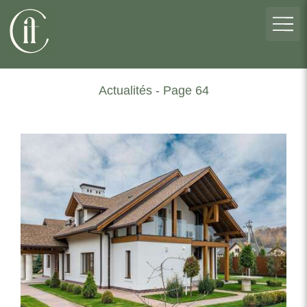
Actualités - Page 64